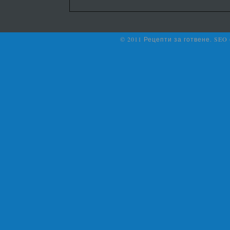
© 2011 Рецепти за готвене. SEO