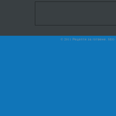
© 2011 Рецепти за готвене. SEO