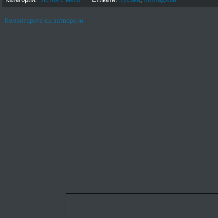
Коментарите са затворени.