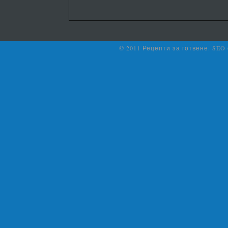
© 2011 Рецепти за готвене. SEO