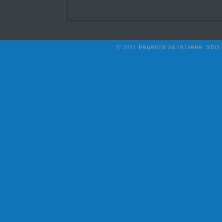
© 2011 Рецепти за готвене. SEO