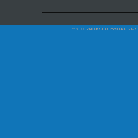
© 2011 Рецепти за готвене. SEO