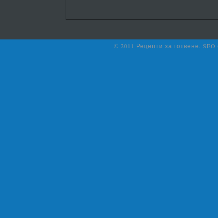
© 2011 Рецепти за готвене. SEO