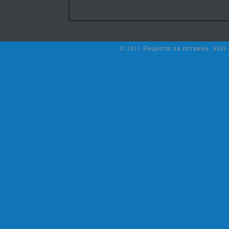
© 2011 Рецепти за готвене. SEO