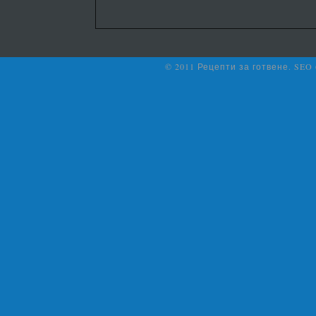
© 2011 Рецепти за готвене. SEO