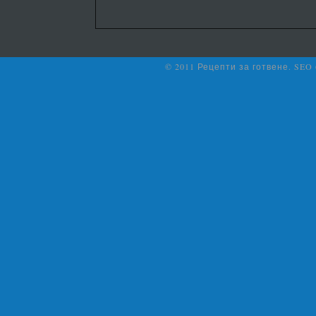
© 2011 Рецепти за готвене. SEO