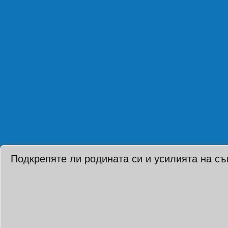
Подкрепяте ли родината си и усилията на с