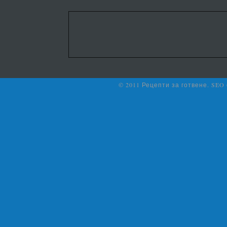
© 2011 Рецепти за готвене. SEO