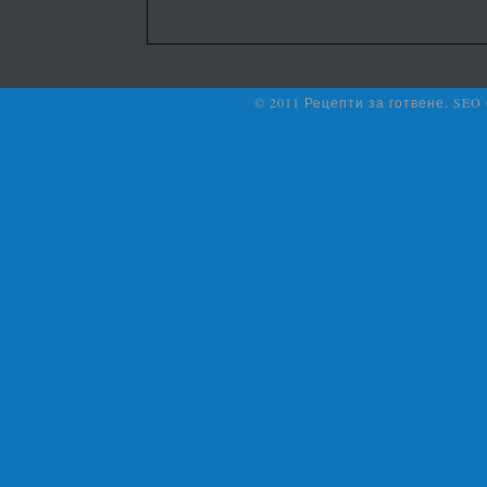
© 2011 Рецепти за готвене. SEO