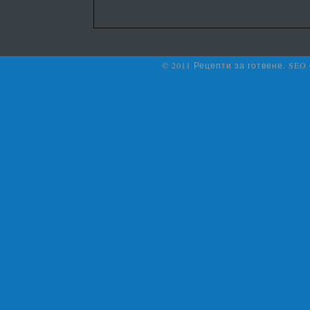
© 2011 Рецепти за готвене. SEO