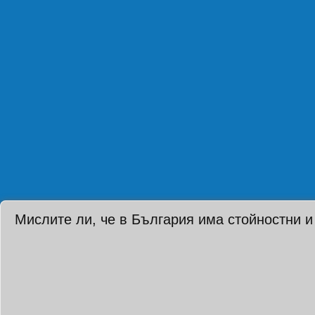
Мислите ли, че в България има стойностни и