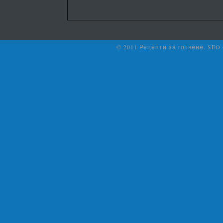
© 2011 Рецепти за готвене. SEO