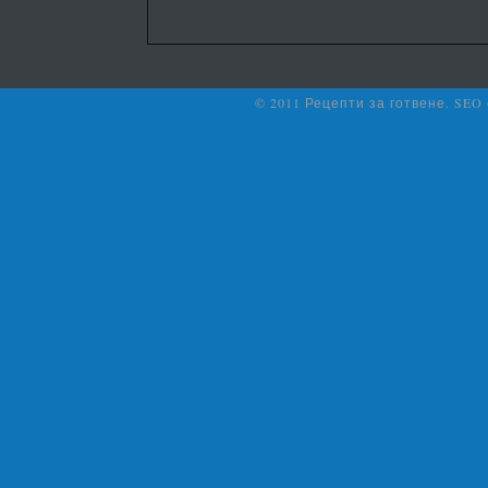
© 2011 Рецепти за готвене. SEO