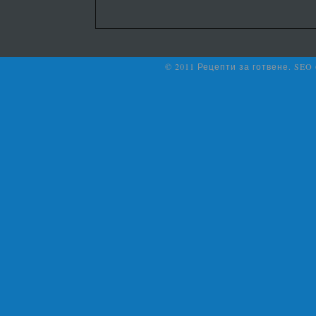
© 2011 Рецепти за готвене. SEO