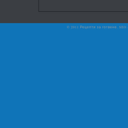
© 2011 Рецепти за готвене. SEO