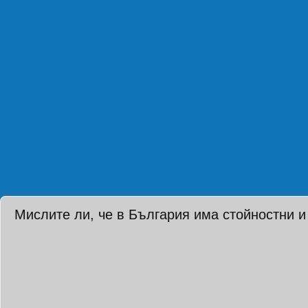
Мислите ли, че в България има стойностни и