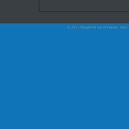
© 2011 Рецепти за готвене. SEO