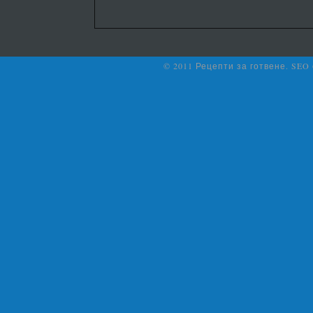
© 2011 Рецепти за готвене. SEO