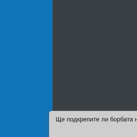
Ще подкрепите ли борбата 