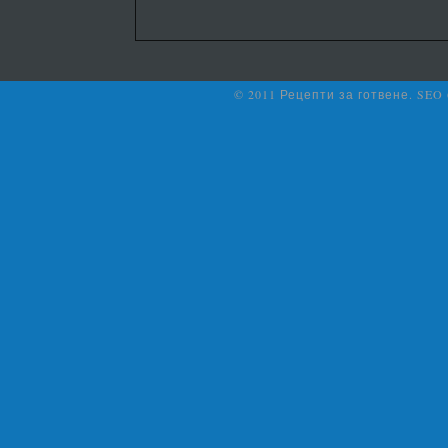
© 2011 Рецепти за готвене. SEO