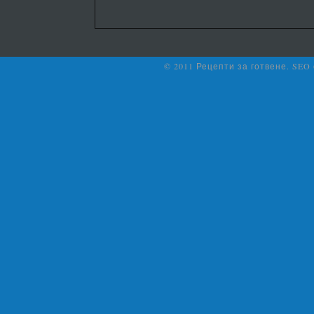
© 2011 Рецепти за готвене. SEO