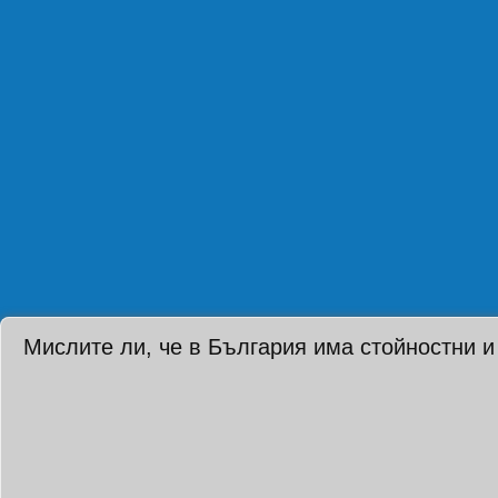
Мислите ли, че в България има стойностни и