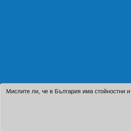
Мислите ли, че в България има стойностни и