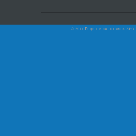
© 2011 Рецепти за готвене. SEO