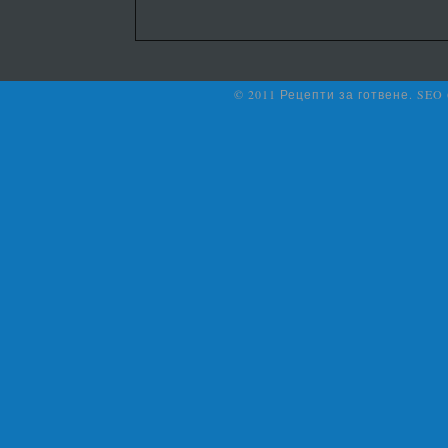
© 2011 Рецепти за готвене. SEO