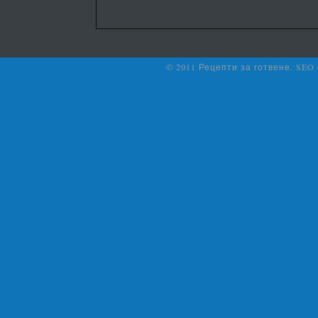
© 2011 Рецепти за готвене. SEO