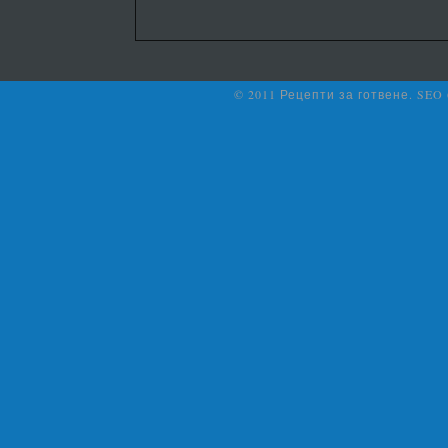
© 2011 Рецепти за готвене. SEO