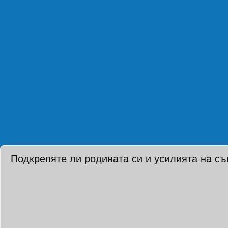
Подкрепяте ли родината си и усилията на с