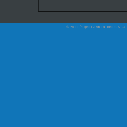
© 2011 Рецепти за готвене. SEO