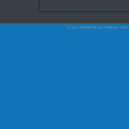
© 2011 Рецепти за готвене. SEO