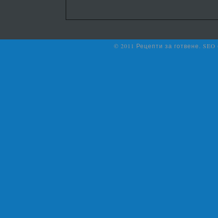
© 2011 Рецепти за готвене. SEO