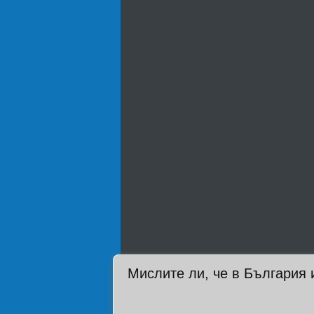
Мислите ли, че в България 