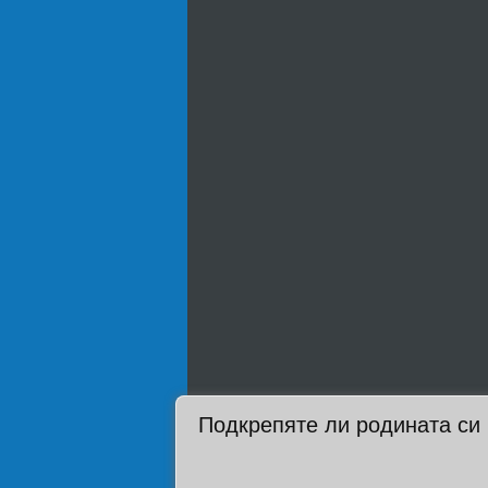
Подкрепяте ли родината си