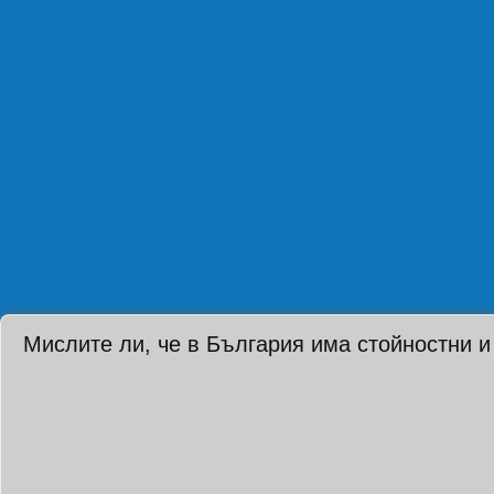
Мислите ли, че в България има стойностни и