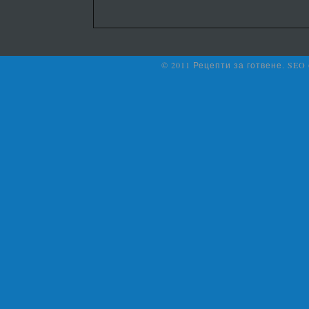
© 2011 Рецепти за готвене. SEO