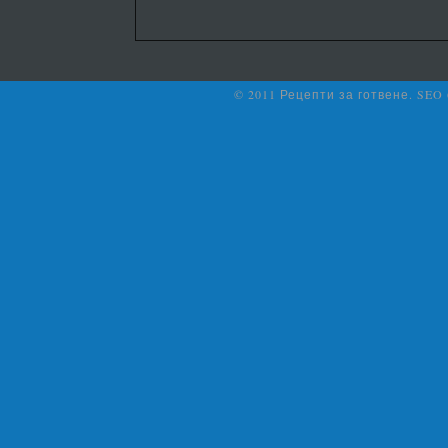
© 2011 Рецепти за готвене. SEO