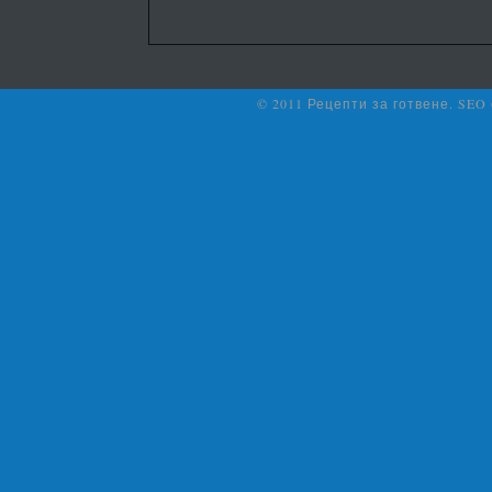
© 2011 Рецепти за готвене. SEO