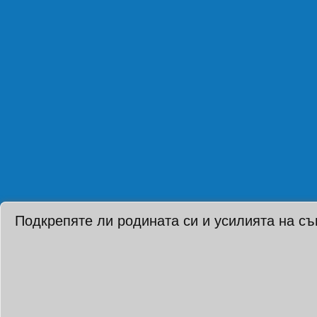
Подкрепяте ли родината си и усилията на с