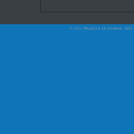
© 2011 Рецепти за готвене. SEO