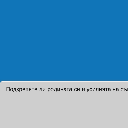
Подкрепяте ли родината си и усилията на с