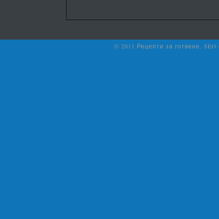
© 2011 Рецепти за готвене. SEO