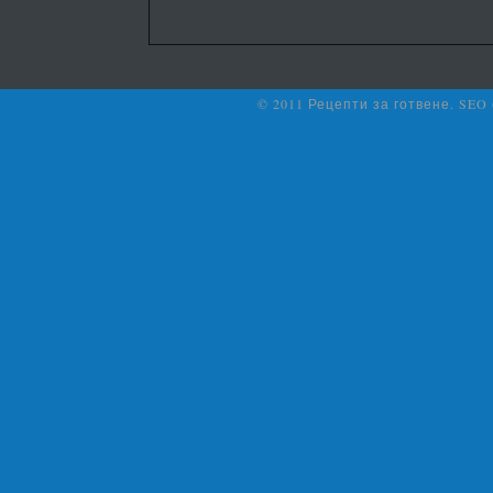
© 2011 Рецепти за готвене. SEO