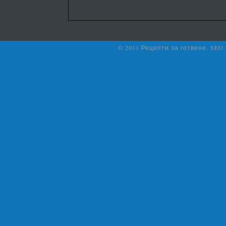
© 2011 Рецепти за готвене. SEO