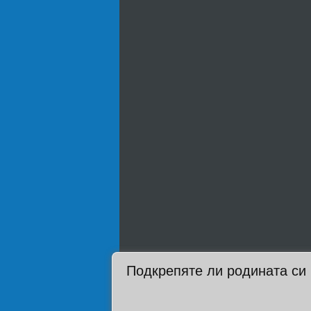
Подкрепяте ли родината си