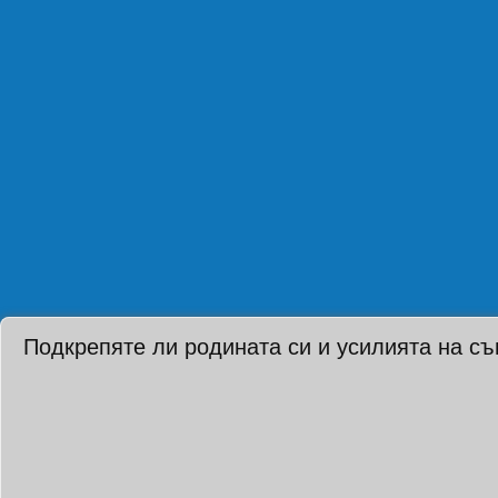
Подкрепяте ли родината си и усилията на с