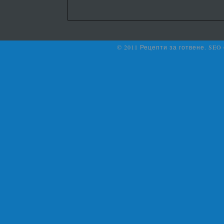
© 2011 Рецепти за готвене. SEO