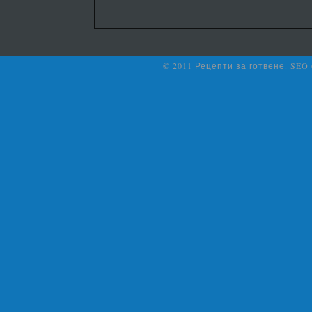
© 2011 Рецепти за готвене. SEO