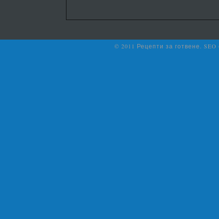
© 2011 Рецепти за готвене. SEO