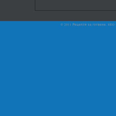
© 2011 Рецепти за готвене. SEO