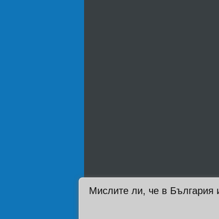
Мислите ли, че в България 