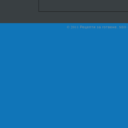
© 2011 Рецепти за готвене. SEO