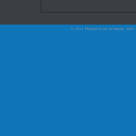
© 2011 Рецепти за готвене. SEO