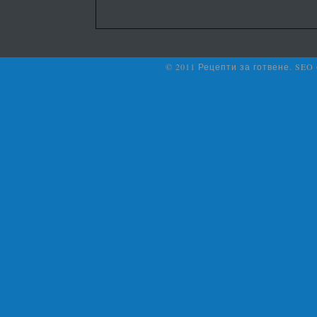
© 2011 Рецепти за готвене. SEO