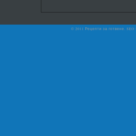
© 2011 Рецепти за готвене. SEO