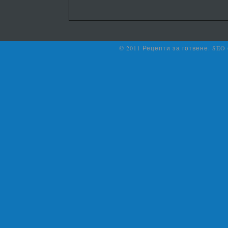
© 2011 Рецепти за готвене. SEO