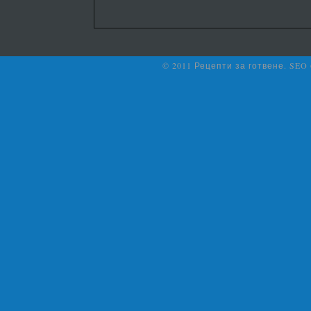
© 2011 Рецепти за готвене. SEO