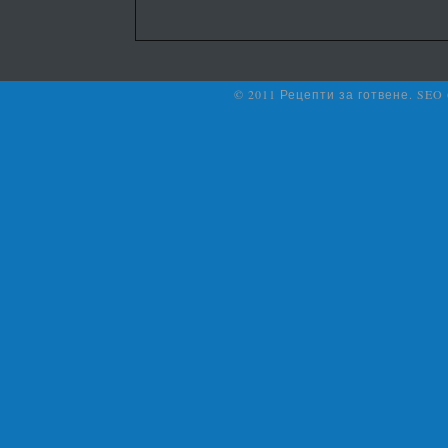
© 2011 Рецепти за готвене. SEO